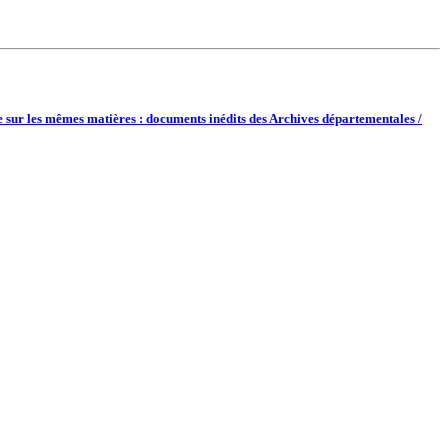
le sur les mêmes matières : documents inédits des Archives départementales /