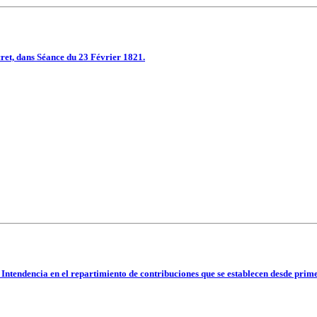
ret, dans Séance du 23 Février 1821.
e Intendencia en el repartimiento de contribuciones que se establecen desde prim