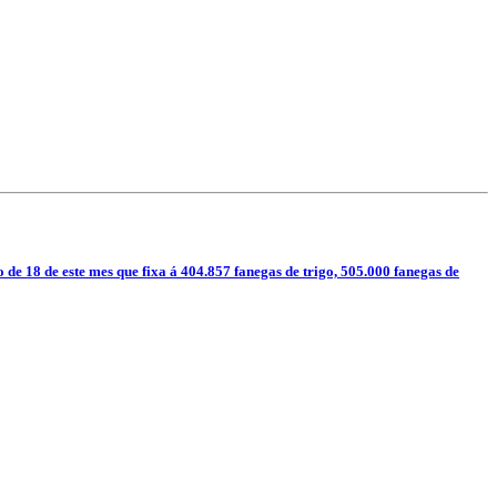
o de 18 de este mes que fixa á 404.857 fanegas de trigo, 505.000 fanegas de