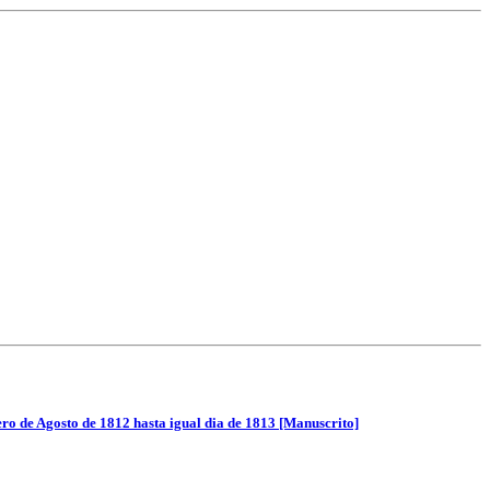
ero de Agosto de 1812 hasta igual dia de 1813 [Manuscrito]