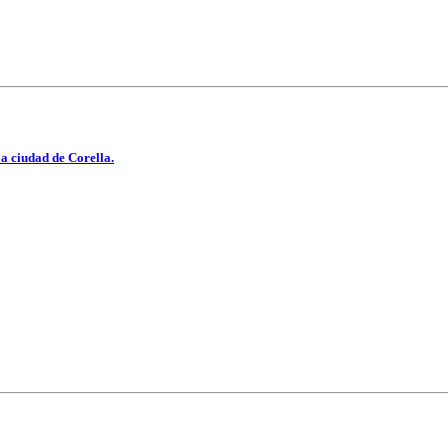
a ciudad de Corella.