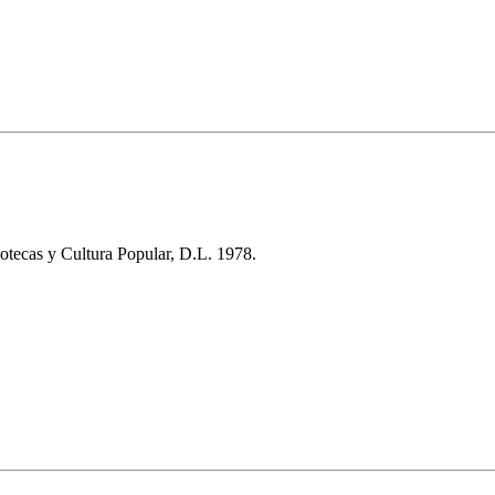
otecas y Cultura Popular, D.L. 1978.