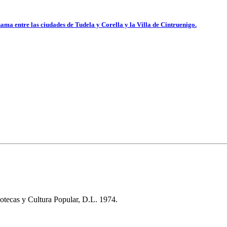
ama entre las ciudades de Tudela y Corella y la Villa de Cintruenigo.
otecas y Cultura Popular, D.L. 1974.