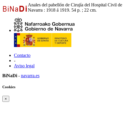
Anales del pabellón de Cirujía del Hospital Civil de
Navarra : 1918 á 1919. 54 p. ; 22 cm.
Contacto
-
Aviso legal
BiNaDi
-
navarra.es
Cookies
×