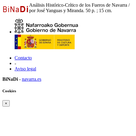
Análisis Histórico-Crítico de los Fueros de Navarra /
por José Yanguas y Miranda. 50 p. ; 15 cm.
Contacto
-
Aviso legal
BiNaDi
-
navarra.es
Cookies
×