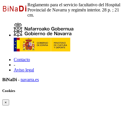
Reglamento para el servicio facultativo del Hospital
Provincial de Navarra y regimén interior. 28 p. ; 21
cm.
Contacto
-
Aviso legal
BiNaDi
-
navarra.es
Cookies
×