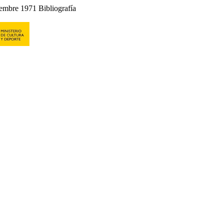
embre 1971 Bibliografía