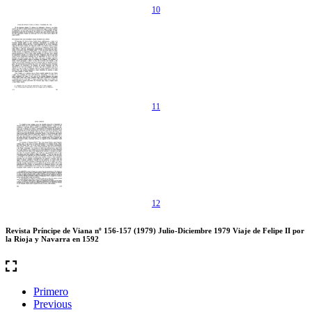
10
11
12
Revista Príncipe de Viana nº 156-157 (1979) Julio-Diciembre 1979 Viaje de Felipe II por
la Rioja y Navarra en 1592
Primero
Previous