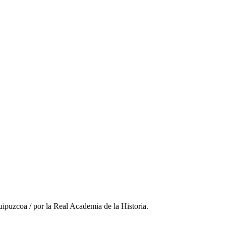
ipuzcoa / por la Real Academia de la Historia.