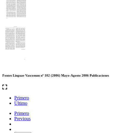
Fontes Linguae Vasconum nº 102 (2006) Mayo-Agosto 2006 Publicaciones
Primero
Último
Primero
Previous