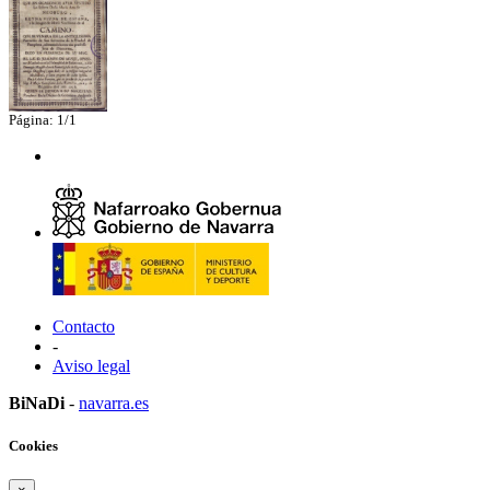
Página: 1/1
Contacto
-
Aviso legal
BiNaDi
-
navarra.es
Cookies