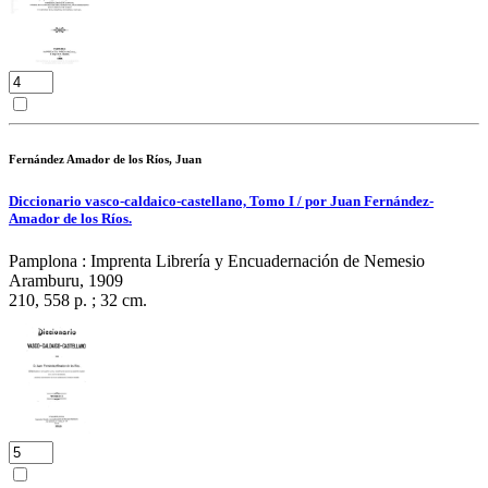
Fernández Amador de los Ríos, Juan
Diccionario vasco-caldaico-castellano, Tomo I / por Juan Fernández-
Amador de los Ríos.
Pamplona : Imprenta Librería y Encuadernación de Nemesio
Aramburu, 1909
210, 558 p. ; 32 cm.