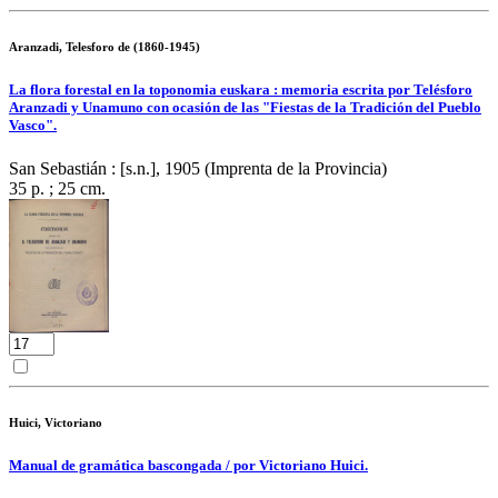
Aranzadi, Telesforo de (1860-1945)
La flora forestal en la toponomia euskara : memoria escrita por Telésforo
Aranzadi y Unamuno con ocasión de las "Fiestas de la Tradición del Pueblo
Vasco".
San Sebastián : [s.n.], 1905 (Imprenta de la Provincia)
35 p. ; 25 cm.
Huici, Victoriano
Manual de gramática bascongada / por Victoriano Huici.