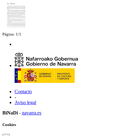
Página: 1/1
Contacto
-
Aviso legal
BiNaDi
-
navarra.es
Cookies