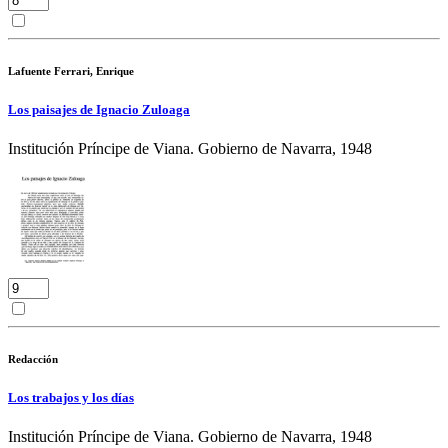
Lafuente Ferrari, Enrique
Los paisajes de Ignacio Zuloaga
Institución Príncipe de Viana. Gobierno de Navarra, 1948
Redacción
Los trabajos y los días
Institución Príncipe de Viana. Gobierno de Navarra, 1948