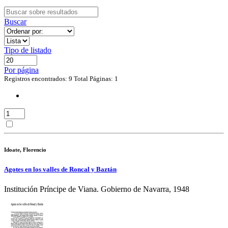
Buscar
Tipo de listado
Por página
Registros encontrados: 9
Total Páginas: 1
Idoate, Florencio
Agotes en los valles de Roncal y Baztán
Institución Príncipe de Viana. Gobierno de Navarra, 1948