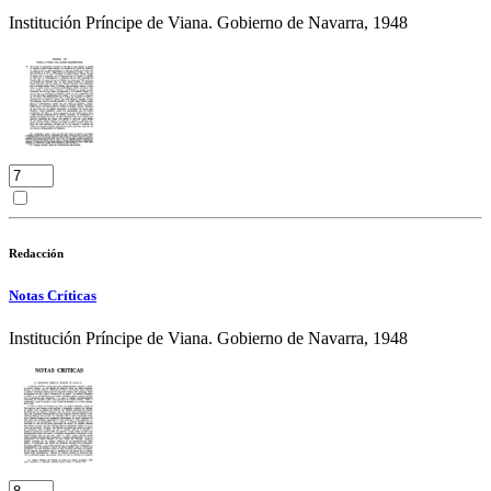
Institución Príncipe de Viana. Gobierno de Navarra, 1948
Redacción
Notas Críticas
Institución Príncipe de Viana. Gobierno de Navarra, 1948