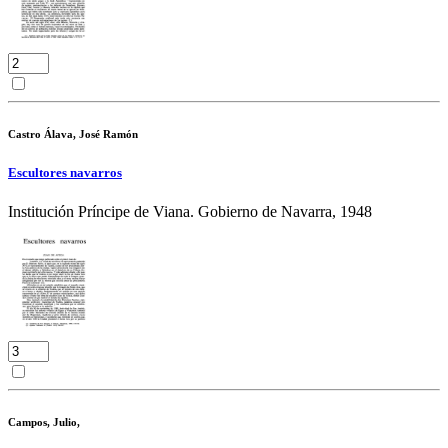
Castro Álava, José Ramón
Escultores navarros
Institución Príncipe de Viana. Gobierno de Navarra, 1948
Campos, Julio,