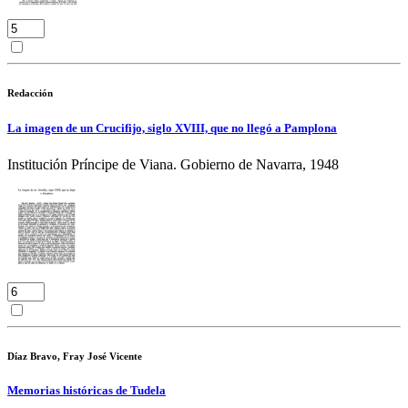
Redacción
La imagen de un Crucifijo, siglo XVIII, que no llegó a Pamplona
Institución Príncipe de Viana. Gobierno de Navarra, 1948
Díaz Bravo, Fray José Vicente
Memorias históricas de Tudela