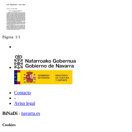
Página: 1/1
Contacto
-
Aviso legal
BiNaDi
-
navarra.es
Cookies