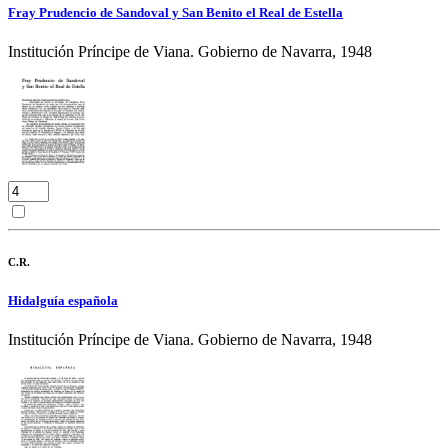
Fray Prudencio de Sandoval y San Benito el Real de Estella
Institución Príncipe de Viana. Gobierno de Navarra, 1948
C.R.
Hidalguía española
Institución Príncipe de Viana. Gobierno de Navarra, 1948