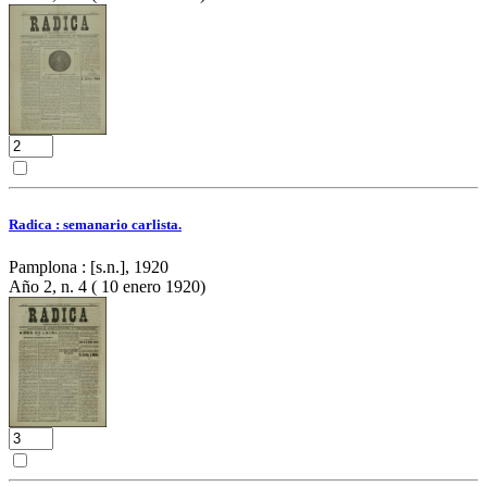
Radica : semanario carlista.
Pamplona : [s.n.], 1920
Año 2, n. 4 ( 10 enero 1920)