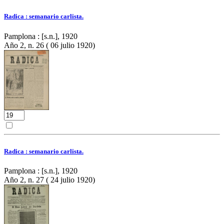
Radica : semanario carlista.
Pamplona : [s.n.], 1920
Año 2, n. 26 ( 06 julio 1920)
Radica : semanario carlista.
Pamplona : [s.n.], 1920
Año 2, n. 27 ( 24 julio 1920)