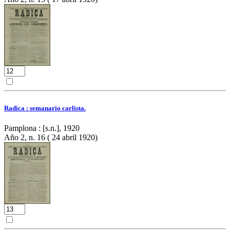
Radica : semanario carlista.
Pamplona : [s.n.], 1920
Año 2, n. 16 ( 24 abril 1920)