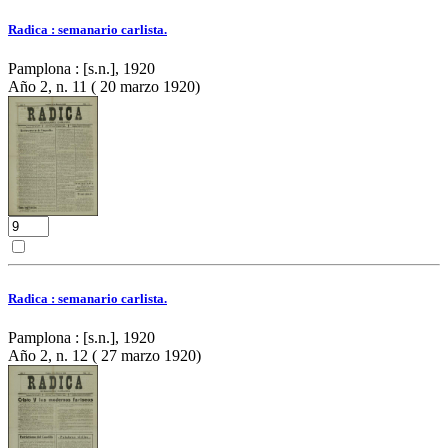
Radica : semanario carlista.
Pamplona : [s.n.], 1920
Año 2, n. 11 ( 20 marzo 1920)
Radica : semanario carlista.
Pamplona : [s.n.], 1920
Año 2, n. 12 ( 27 marzo 1920)