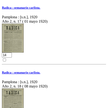
Radica : semanario carlista.
Pamplona : [s.n.], 1920
Año 2, n. 17 ( 01 mayo 1920)
Radica : semanario carlista.
Pamplona : [s.n.], 1920
Año 2, n. 18 ( 08 mayo 1920)