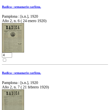
Radica : semanario carlista.
Pamplona : [s.n.], 1920
Año 2, n. 6 ( 24 enero 1920)
Radica : semanario carlista.
Pamplona : [s.n.], 1920
Año 2, n. 7 ( 21 febrero 1920)