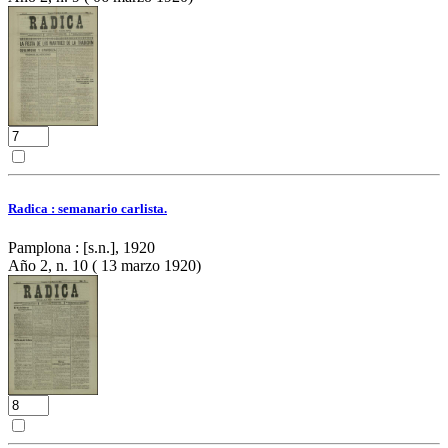
Radica : semanario carlista.
Pamplona : [s.n.], 1920
Año 2, n. 10 ( 13 marzo 1920)