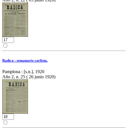
Radica : semanario carlista.
Pamplona : [s.n.], 1920
Año 2, n. 25 ( 26 junio 1920)