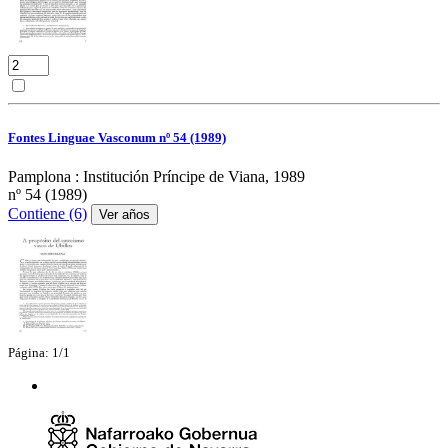
Fontes Linguae Vasconum nº 54 (1989)
Pamplona : Institución Príncipe de Viana, 1989
nº 54 (1989)
Contiene (6)
Ver años
Página: 1/1