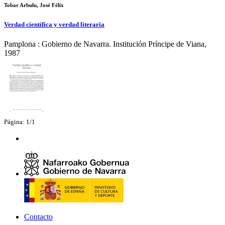
Tobar Arbulu, José Félix
Verdad científica y verdad literaria
Pamplona : Gobierno de Navarra. Institución Príncipe de Viana,
1987
Página: 1/1
Contacto