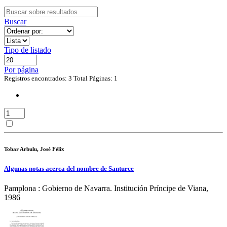
Buscar
Tipo de listado
Por página
Registros encontrados: 3
Total Páginas: 1
Tobar Arbulu, José Félix
Algunas notas acerca del nombre de Santurce
Pamplona : Gobierno de Navarra. Institución Príncipe de Viana,
1986