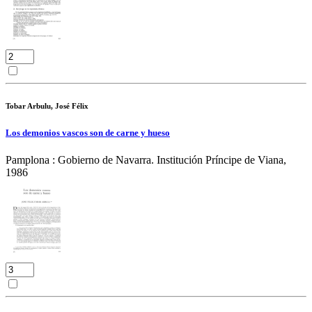
Tobar Arbulu, José Félix
Los demonios vascos son de carne y hueso
Pamplona : Gobierno de Navarra. Institución Príncipe de Viana,
1986