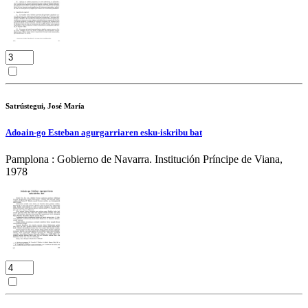
Satrústegui, José María
Adoain-go Esteban agurgarriaren esku-iskribu bat
Pamplona : Gobierno de Navarra. Institución Príncipe de Viana,
1978