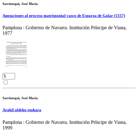
Satrústegui, José María
Anotaciones al proceso matrimonial vasco de Esparza de Galar (1557)
Pamplona : Gobierno de Navarra. Institución Príncipe de Viana,
1977
Satrústegui, José María
Arakil aldeko euskara
Pamplona : Gobierno de Navarra. Institución Príncipe de Viana,
1999