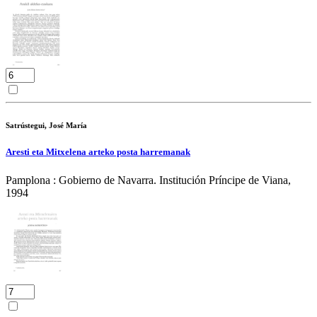
Satrústegui, José María
Aresti eta Mitxelena arteko posta harremanak
Pamplona : Gobierno de Navarra. Institución Príncipe de Viana,
1994