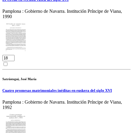
Pamplona : Gobierno de Navarra. Institución Príncipe de Viana,
1990
Satrústegui, José María
Cuatro promesas matrimoniales inéditas en euskera del siglo XVI
Pamplona : Gobierno de Navarra. Institución Príncipe de Viana,
1992