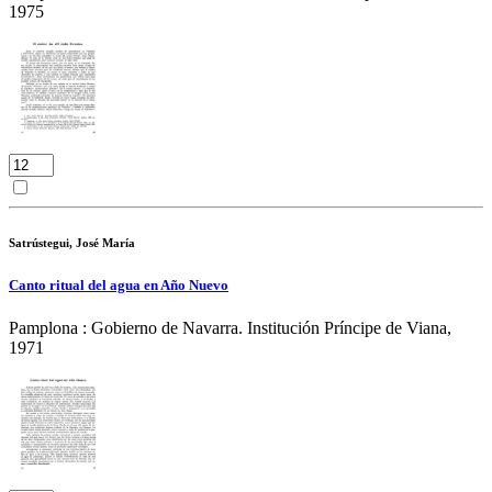
1975
Satrústegui, José María
Canto ritual del agua en Año Nuevo
Pamplona : Gobierno de Navarra. Institución Príncipe de Viana,
1971