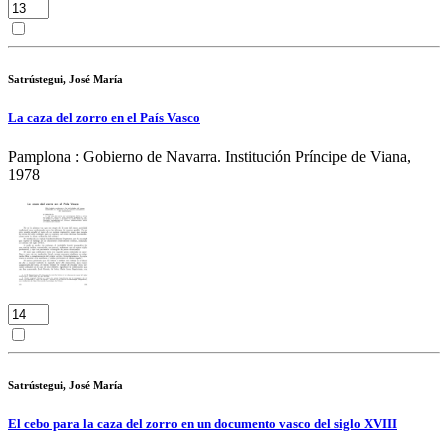
Satrústegui, José María
La caza del zorro en el País Vasco
Pamplona : Gobierno de Navarra. Institución Príncipe de Viana,
1978
Satrústegui, José María
El cebo para la caza del zorro en un documento vasco del siglo XVIII