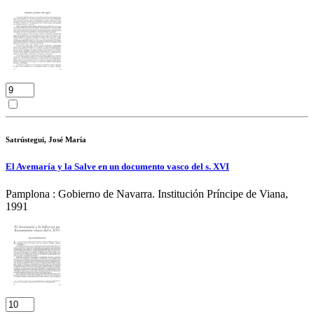
Satrústegui, José María
El Avemaría y la Salve en un documento vasco del s. XVI
Pamplona : Gobierno de Navarra. Institución Príncipe de Viana,
1991