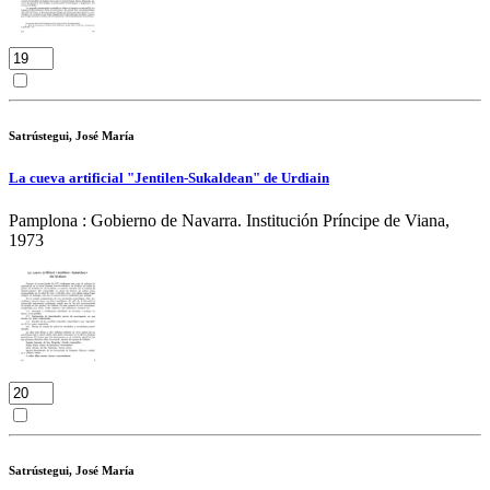
Satrústegui, José María
La cueva artificial "Jentilen-Sukaldean" de Urdiain
Pamplona : Gobierno de Navarra. Institución Príncipe de Viana,
1973
Satrústegui, José María