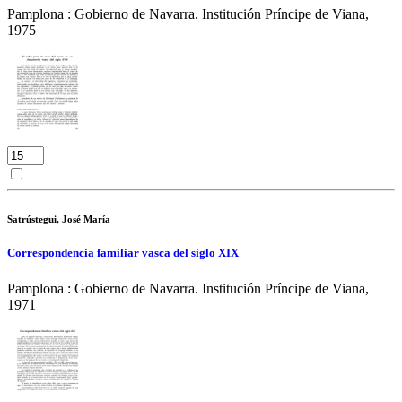
Pamplona : Gobierno de Navarra. Institución Príncipe de Viana,
1975
Satrústegui, José María
Correspondencia familiar vasca del siglo XIX
Pamplona : Gobierno de Navarra. Institución Príncipe de Viana,
1971