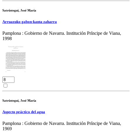
Satrústegui, José María
Arruazuko gabon-kanta zaharra
Pamplona : Gobierno de Navarra. Institución Príncipe de Viana,
1998
Satrústegui, José María
Aspecto práctico del agua
Pamplona : Gobierno de Navarra. Institución Príncipe de Viana,
1969