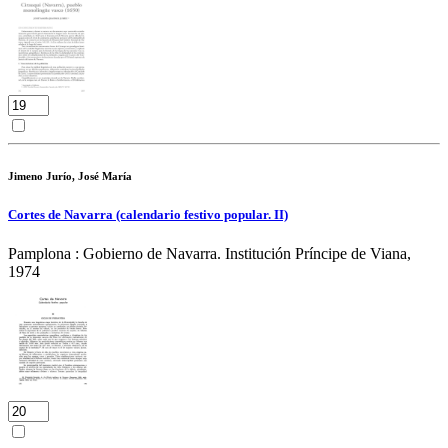
Jimeno Jurío, José María
Cortes de Navarra (calendario festivo popular. II)
Pamplona : Gobierno de Navarra. Institución Príncipe de Viana,
1974