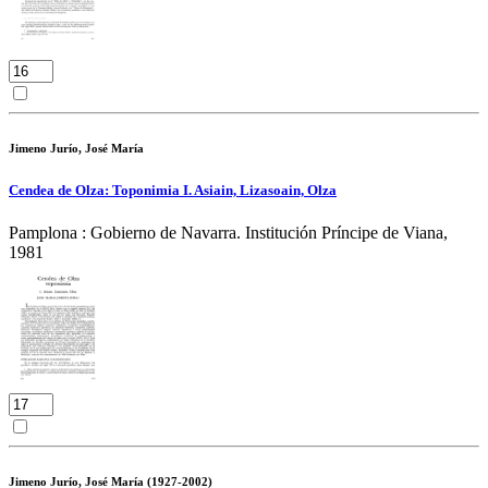
Jimeno Jurío, José María
Cendea de Olza: Toponimia I. Asiain, Lizasoain, Olza
Pamplona : Gobierno de Navarra. Institución Príncipe de Viana,
1981
Jimeno Jurío, José María (1927-2002)