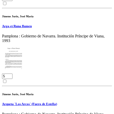
Jimeno Jurío, José María
Arga et Runa flumen
Pamplona : Gobierno de Navarra. Institución Príncipe de Viana,
1993
Jimeno Jurío, José María
Arqueta `Los Arcos` (Fuero de Estella)