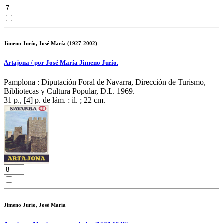
Jimeno Jurío, José María (1927-2002)
Artajona / por José María Jimeno Jurío.
Pamplona : Diputación Foral de Navarra, Dirección de Turismo,
Bibliotecas y Cultura Popular, D.L. 1969.
31 p., [4] p. de lám. : il. ; 22 cm.
Jimeno Jurío, José María