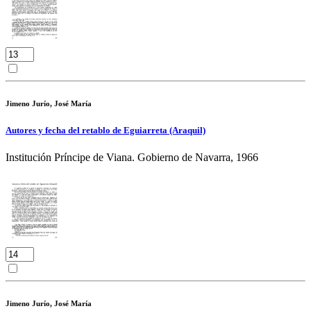
Jimeno Jurío, José María
Autores y fecha del retablo de Eguiarreta (Araquil)
Institución Príncipe de Viana. Gobierno de Navarra, 1966
Jimeno Jurío, José María