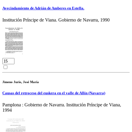
Avecindamiento de Adrián de Amberes en Estella.
Institución Príncipe de Viana. Gobierno de Navarra, 1990
Jimeno Jurío, José María
Causas del retroceso del euskera en el valle de Allín (Navarra)
Pamplona : Gobierno de Navarra. Institución Príncipe de Viana,
1994