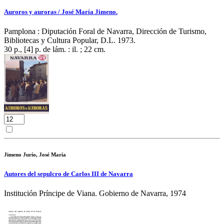
Auroros y auroras / José María Jimeno.
Pamplona : Diputación Foral de Navarra, Dirección de Turismo,
Bibliotecas y Cultura Popular, D.L. 1973.
30 p., [4] p. de lám. : il. ; 22 cm.
Jimeno Jurío, José María
Autores del sepulcro de Carlos III de Navarra
Institución Príncipe de Viana. Gobierno de Navarra, 1974