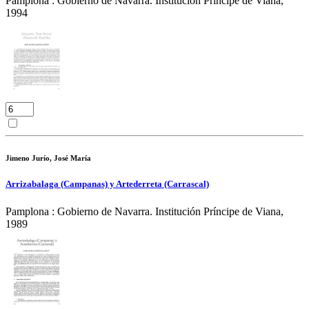
Pamplona : Gobierno de Navarra. Institución Príncipe de Viana,
1994
Jimeno Jurío, José María
Arrizabalaga (Campanas) y Artederreta (Carrascal)
Pamplona : Gobierno de Navarra. Institución Príncipe de Viana,
1989