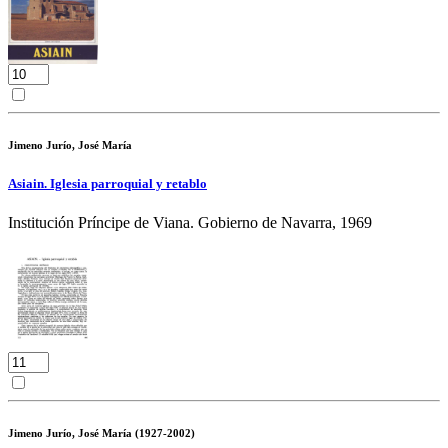
Jimeno Jurío, José María
Asiain. Iglesia parroquial y retablo
Institución Príncipe de Viana. Gobierno de Navarra, 1969
Jimeno Jurío, José María (1927-2002)